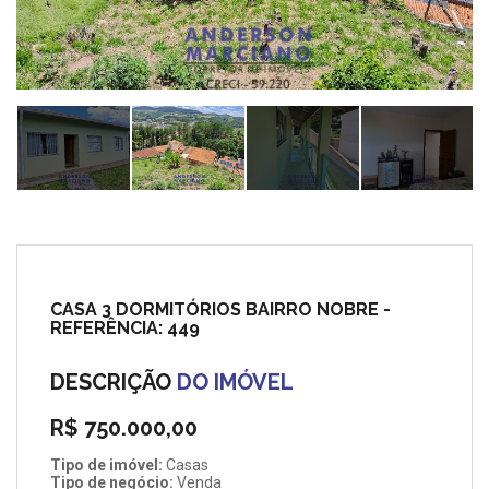
CASA 3 DORMITÓRIOS BAIRRO NOBRE -
REFERÊNCIA: 449
DESCRIÇÃO
DO IMÓVEL
R$ 750.000,00
Tipo de imóvel:
Casas
Tipo de negócio:
Venda