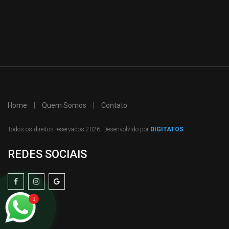
Home
|
Quem Somos
|
Contato
Todos os direitos reservados 2026. Desenvolvido por
DIGITATOS
REDES SOCIAIS
1