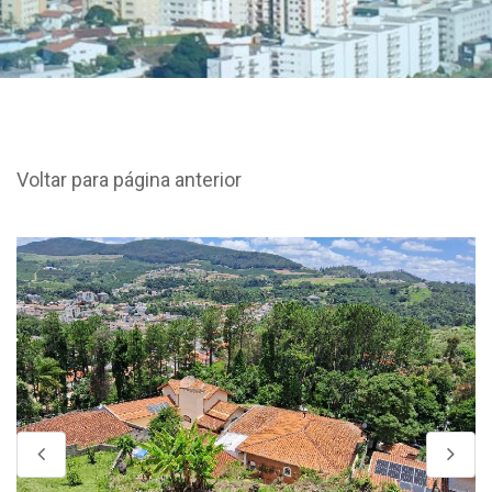
Voltar para página anterior