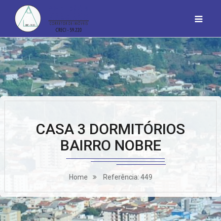
CASA 3 DORMITÓRIOS
BAIRRO NOBRE
Home
Referência: 449