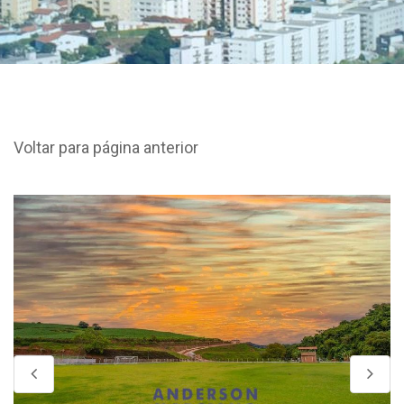
Voltar para página anterior