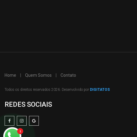
Home
|
Quem Somos
|
Contato
Todos os direitos reservados 2026. Desenvolvido por
DIGITATOS
REDES SOCIAIS
1