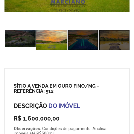
SÍTIO A VENDA EM OURO FINO/MG -
REFERÊNCIA: 512
DESCRIÇÃO
DO IMÓVEL
R$ 1.600.000,00
Observações:
Condições de pagamento: Analisa
imóveis até R$500mil