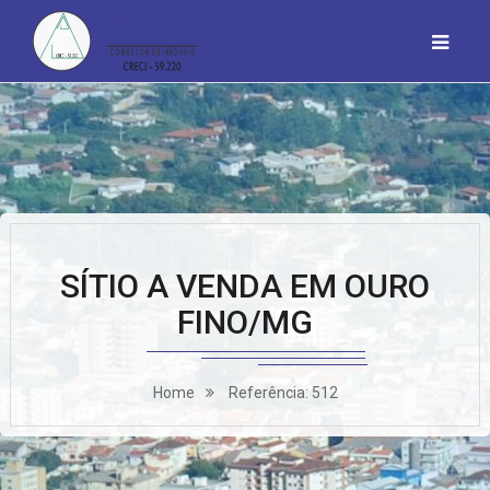
SÍTIO A VENDA EM OURO
FINO/MG
Home
Referência: 512